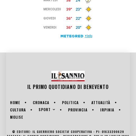
IL PRIMO QUOTIDIANO DI
BENEVENTO
HOME
CRONACA
POLITICA
ATTUALITÀ
SPORT
CULTURA
PROVINCIA
IRPINIA
MOLISE
© EDITORE: IL GUERRIERO SOCIETA' COOPERATIVA - PI: 01633200629