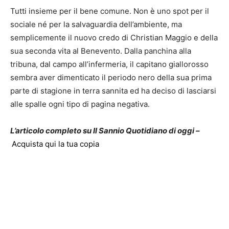
Tutti insieme per il bene comune. Non è uno spot per il
sociale né per la salvaguardia dell’ambiente, ma
semplicemente il nuovo credo di Christian Maggio e della
sua seconda vita al Benevento. Dalla panchina alla
tribuna, dal campo all’infermeria, il capitano giallorosso
sembra aver dimenticato il periodo nero della sua prima
parte di stagione in terra sannita ed ha deciso di lasciarsi
alle spalle ogni tipo di pagina negativa.
L’articolo completo su Il Sannio Quotidiano di oggi –
Acquista qui la tua copia