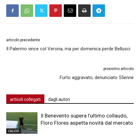
articolo precedente
Il Palermo vince col Verona, ma per domenica perde Bellusci
prossimo articolo
Furto aggravato, denunciato 55enne
articoli collegati
dagli autori
Il Benevento supera l’ultimo collaudo,
Floro Flores aspetta novità dal mercato
CALCIO