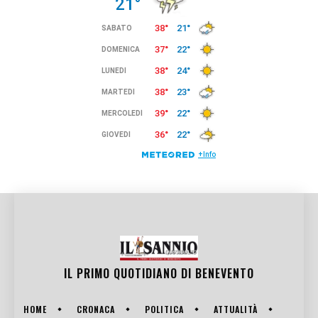
IL PRIMO QUOTIDIANO DI
BENEVENTO
HOME
CRONACA
POLITICA
ATTUALITÀ