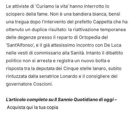
Le attiviste di ‘Curiamo la vita’ hanno interrotto lo
sciopero della fame. Non è una bandiera bianca, bensì
una tregua dopo l’intervento del prefetto Cappetta che ha
ottenuto un duplice risultato: la riattivazione temporanea
delle degenze presso il reparto di Ortopedia del
‘Sant’Alfonso’, e il già attesissimo incontro con De Luca
nelle vesti di commissario alla Sanità. Intanto il dibattito
politico non si arresta e registra un nuovo botta e
risposta tra la deputata dei Cinque stelle Ianaro, subito
rintuzzata dalla senatrice Lonardo e il consigliere del
governatore Coscioni.
L’articolo completo su Il Sannio Quotidiano di oggi –
Acquista qui la tua copia