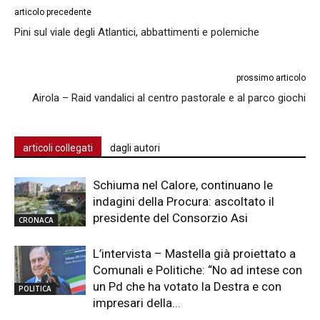
articolo precedente
Pini sul viale degli Atlantici, abbattimenti e polemiche
prossimo articolo
Airola – Raid vandalici al centro pastorale e al parco giochi
articoli collegati
dagli autori
Schiuma nel Calore, continuano le
indagini della Procura: ascoltato il
presidente del Consorzio Asi
CRONACA
L’intervista – Mastella già proiettato a
Comunali e Politiche: “No ad intese con
un Pd che ha votato la Destra e con
POLITICA
impresari della...