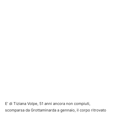
E’ di Tiziana Volpe, 51 anni ancora non compiuti,
scomparsa da Grottaminarda a gennaio, il corpo ritrovato