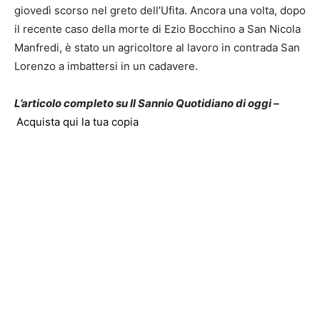
giovedì scorso nel greto dell’Ufita. Ancora una volta, dopo
il recente caso della morte di Ezio Bocchino a San Nicola
Manfredi, è stato un agricoltore al lavoro in contrada San
Lorenzo a imbattersi in un cadavere.
L’articolo completo su Il Sannio Quotidiano di oggi –
Acquista qui la tua copia