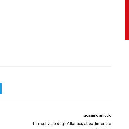
prossimo articolo
Pini sul viale degli Atlantici, abbattimenti e