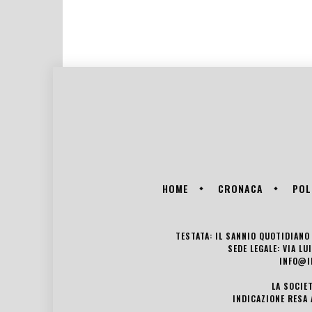
HOME
CRONACA
POL
TESTATA: IL SANNIO QUOTIDIANO 
SEDE LEGALE: VIA L
INFO@I
LA SOCIE
INDICAZIONE RESA 