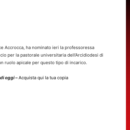
ce Accrocca, ha nominato ieri la professoressa
cio per la pastorale universitaria dell’Arcidiodesi di
 ruolo apicale per questo tipo di incarico.
 di oggi –
Acquista qui la tua copia