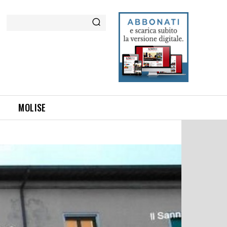
Cerca
MOLISE