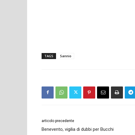
TAGS
Sannio
articolo precedente
Benevento, vigilia di dubbi per Bucchi