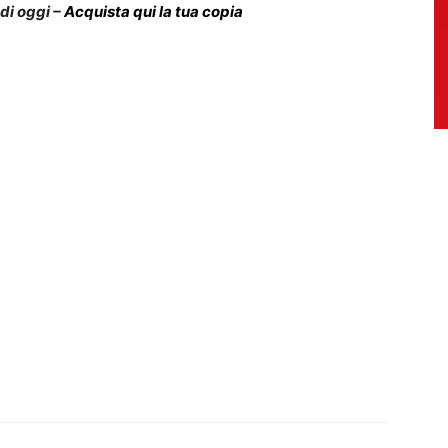
 di oggi –
Acquista qui la tua copia