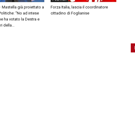
– Mastella già proiettato a
Forza Italia, lascia il coordinatore
olitiche: “No ad intese
cittadino di Foglianise
e ha votato la Destra e
 della...