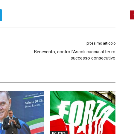
prossimo articolo
Benevento, contro l’Ascoli caccia al terzo
successo consecutivo
POLITICA