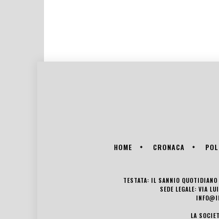
HOME
CRONACA
POL
TESTATA: IL SANNIO QUOTIDIANO 
SEDE LEGALE: VIA L
INFO@I
LA SOCIE