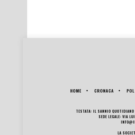
HOME
CRONACA
POL
TESTATA: IL SANNIO QUOTIDIANO 
SEDE LEGALE: VIA L
INFO@I
LA SOCIE