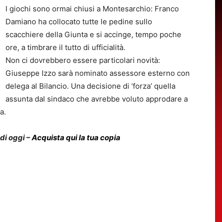
I giochi sono ormai chiusi a Montesarchio: Franco
Damiano ha collocato tutte le pedine sullo
scacchiere della Giunta e si accinge, tempo poche
ore, a timbrare il tutto di ufficialità.
Non ci dovrebbero essere particolari novità:
Giuseppe Izzo sarà nominato assessore esterno con
delega al Bilancio. Una decisione di ‘forza’ quella
assunta dal sindaco che avrebbe voluto approdare a
a.
 di oggi –
Acquista qui la tua copia