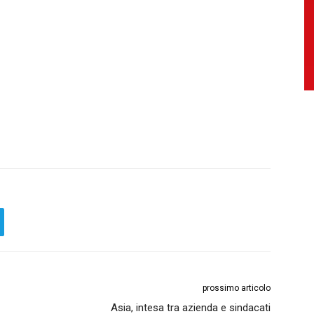
prossimo articolo
Asia, intesa tra azienda e sindacati