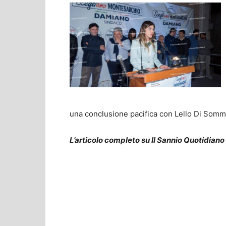
una conclusione pacifica con Lello Di Somm
L’articolo completo su Il Sannio Quotidiano