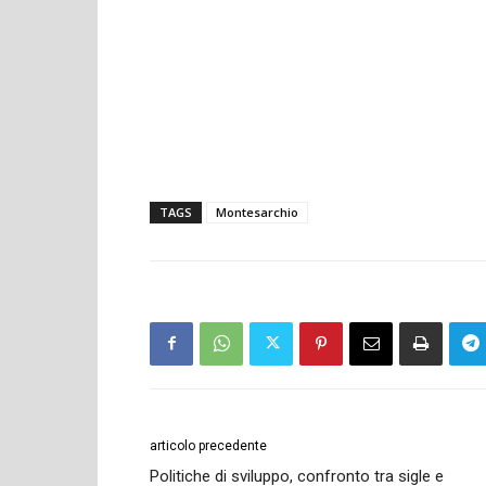
TAGS
Montesarchio
articolo precedente
Politiche di sviluppo, confronto tra sigle e