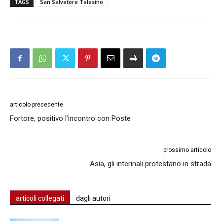
TAGS
San Salvatore Telesino
articolo precedente
Fortore, positivo l’incontro con Poste
prossimo articolo
Asia, gli interinali protestano in strada
articoli collegati
dagli autori