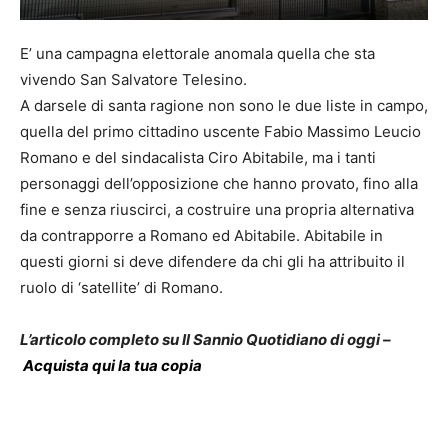
E’ una campagna elettorale anomala quella che sta
vivendo San Salvatore Telesino.
A darsele di santa ragione non sono le due liste in campo,
quella del primo cittadino uscente Fabio Massimo Leucio
Romano e del sindacalista Ciro Abitabile, ma i tanti
personaggi dell’opposizione che hanno provato, fino alla
fine e senza riuscirci, a costruire una propria alternativa
da contrapporre a Romano ed Abitabile. Abitabile in
questi giorni si deve difendere da chi gli ha attribuito il
ruolo di ‘satellite’ di Romano.
L’articolo completo su Il Sannio Quotidiano di oggi –
Acquista qui la tua copia