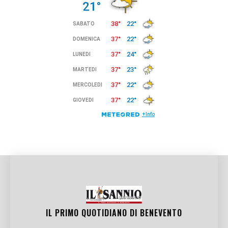
IL PRIMO QUOTIDIANO DI
BENEVENTO