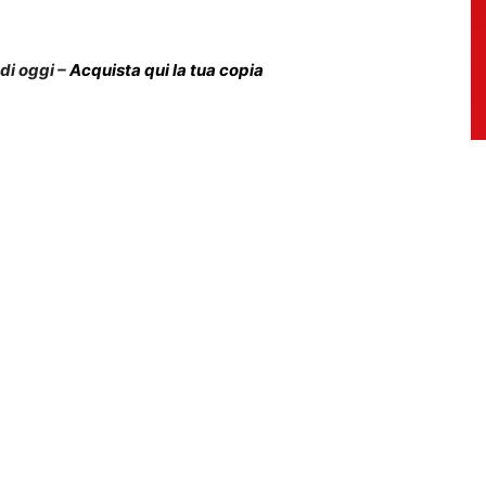
 di oggi –
Acquista qui la tua copia