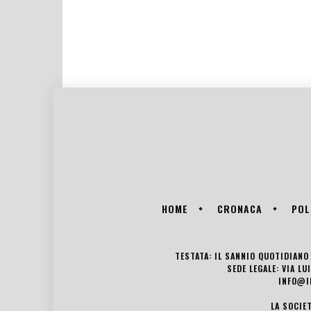
HOME
CRONACA
POL
TESTATA: IL SANNIO QUOTIDIANO 
SEDE LEGALE: VIA L
INFO@I
LA SOCIE