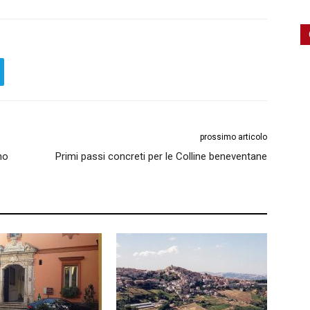
prossimo articolo
no
Primi passi concreti per le Colline beneventane