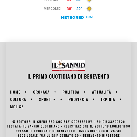
IL PRIMO QUOTIDIANO DI
BENEVENTO
HOME
CRONACA
POLITICA
ATTUALITÀ
SPORT
CULTURA
PROVINCIA
IRPINIA
MOLISE
© EDITORE: IL GUERRIERO SOCIETA' COOPERATIVA - PI: 01633200629
TESTATA: IL SANNIO QUOTIDIANO - REGISTRAZIONE N. 201 IL 18 LUGLIO 1996
PRESSO IL TRIBUNALE DI BENEVENTO - ISCRIZIONE ROC N. 25730
SEDE LEGALE: VIA LUIGI PICCINATO 20 - BENEVENTO DIRETTORE