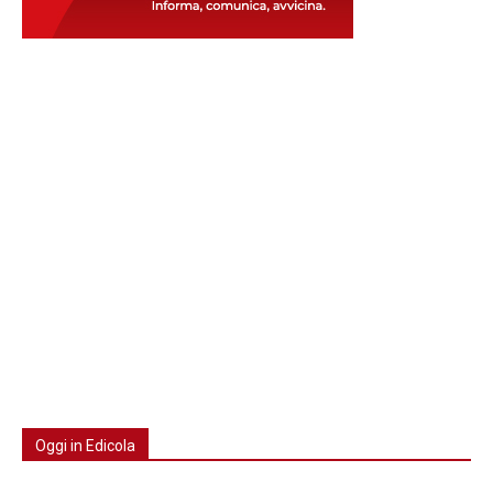
Oggi in Edicola