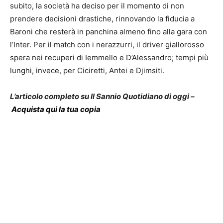
subito, la società ha deciso per il momento di non
prendere decisioni drastiche, rinnovando la fiducia a
Baroni che resterà in panchina almeno fino alla gara con
l’Inter. Per il match con i nerazzurri, il driver giallorosso
spera nei recuperi di Iemmello e D’Alessandro; tempi più
lunghi, invece, per Ciciretti, Antei e Djimsiti.
L’articolo completo su Il Sannio Quotidiano di oggi –
Acquista qui la tua copia