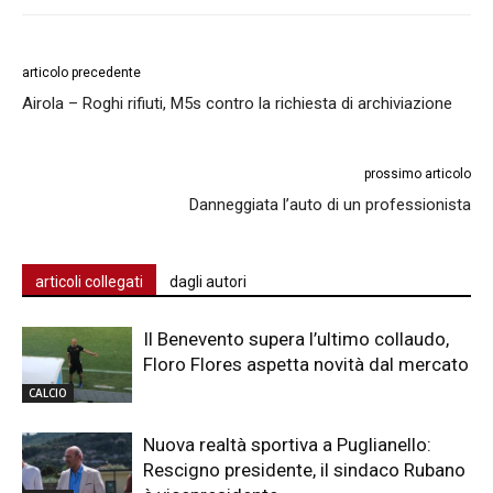
articolo precedente
Airola – Roghi rifiuti, M5s contro la richiesta di archiviazione
prossimo articolo
Danneggiata l’auto di un professionista
articoli collegati
dagli autori
Il Benevento supera l’ultimo collaudo,
Floro Flores aspetta novità dal mercato
CALCIO
Nuova realtà sportiva a Puglianello:
Rescigno presidente, il sindaco Rubano