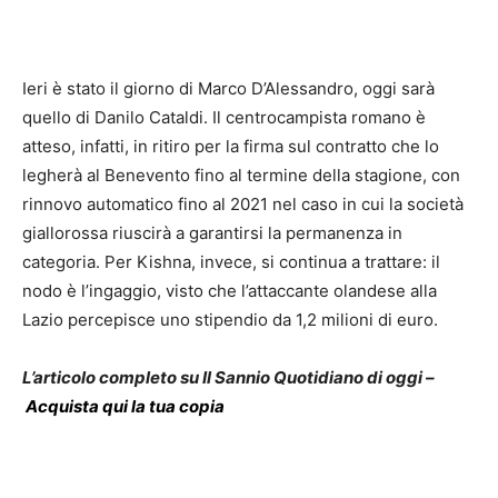
Ieri è stato il giorno di Marco D’Alessandro, oggi sarà
quello di Danilo Cataldi. Il centrocampista romano è
atteso, infatti, in ritiro per la firma sul contratto che lo
legherà al Benevento fino al termine della stagione, con
rinnovo automatico fino al 2021 nel caso in cui la società
giallorossa riuscirà a garantirsi la permanenza in
categoria. Per Kishna, invece, si continua a trattare: il
nodo è l’ingaggio, visto che l’attaccante olandese alla
Lazio percepisce uno stipendio da 1,2 milioni di euro.
L’articolo completo su Il Sannio Quotidiano di oggi –
Acquista qui la tua copia