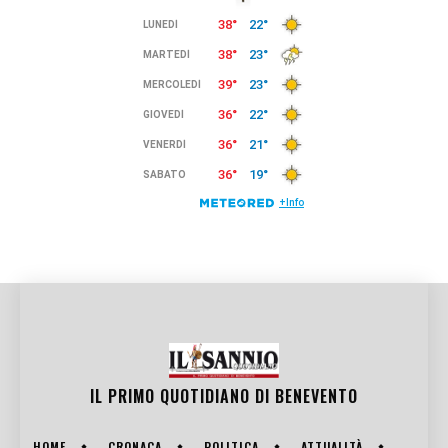
IL PRIMO QUOTIDIANO DI
BENEVENTO
HOME
CRONACA
POLITICA
ATTUALITÀ