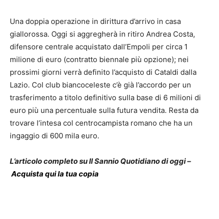
Una doppia operazione in dirittura d’arrivo in casa
giallorossa. Oggi si aggregherà in ritiro Andrea Costa,
difensore centrale acquistato dall’Empoli per circa 1
milione di euro (contratto biennale più opzione); nei
prossimi giorni verrà definito l’acquisto di Cataldi dalla
Lazio. Col club biancoceleste c’è già l’accordo per un
trasferimento a titolo definitivo sulla base di 6 milioni di
euro più una percentuale sulla futura vendita. Resta da
trovare l’intesa col centrocampista romano che ha un
ingaggio di 600 mila euro.
L’articolo completo su Il Sannio Quotidiano di oggi –
Acquista qui la tua copia