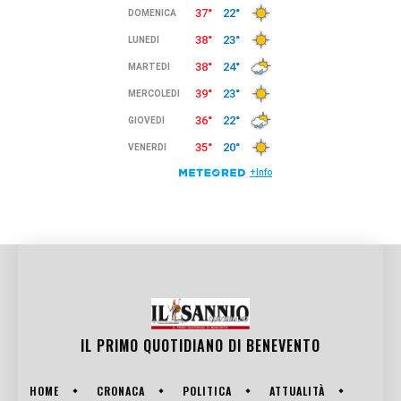
IL PRIMO QUOTIDIANO DI
BENEVENTO
HOME
CRONACA
POLITICA
ATTUALITÀ