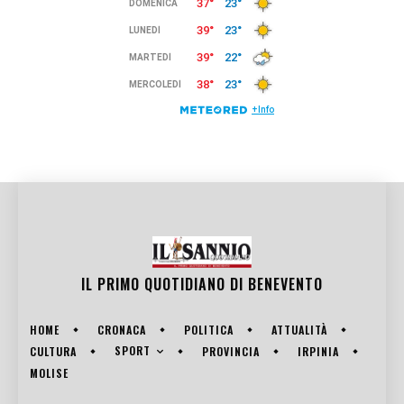
IL PRIMO QUOTIDIANO DI
BENEVENTO
HOME
CRONACA
POLITICA
ATTUALITÀ
SPORT
CULTURA
PROVINCIA
IRPINIA
MOLISE