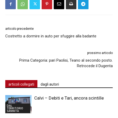
articolo precedente
Costretto a dormire in auto per sfuggire alla badante
prossimo articolo
Prima Categoria: pari Paolisi, Teano al secondo posto.
Retrocede il Dugenta
articoli collegati
dagli autori
Calvi – Debiti e Tari, ancora scintille
DAL
TERRITORIO
SANNITA