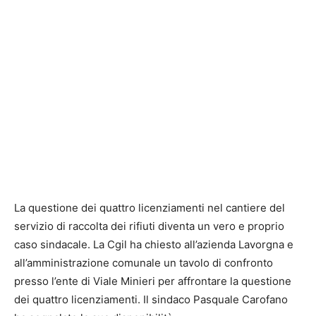
La questione dei quattro licenziamenti nel cantiere del
servizio di raccolta dei rifiuti diventa un vero e proprio
caso sindacale. La Cgil ha chiesto all’azienda Lavorgna e
all’amministrazione comunale un tavolo di confronto
presso l’ente di Viale Minieri per affrontare la questione
dei quattro licenziamenti. Il sindaco Pasquale Carofano