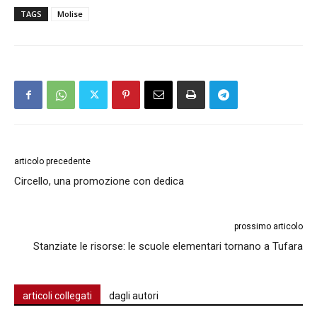
TAGS
Molise
articolo precedente
Circello, una promozione con dedica
prossimo articolo
Stanziate le risorse: le scuole elementari tornano a Tufara
articoli collegati
dagli autori