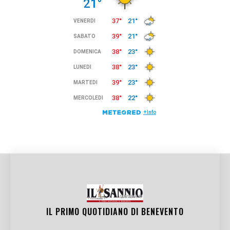
IL PRIMO QUOTIDIANO DI
BENEVENTO