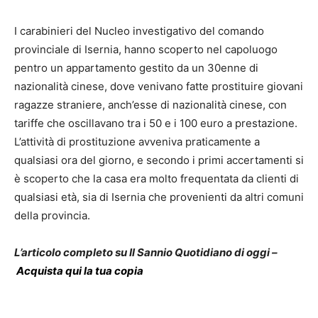
I carabinieri del Nucleo investigativo del comando
provinciale di Isernia, hanno scoperto nel capoluogo
pentro un appartamento gestito da un 30enne di
nazionalità cinese, dove venivano fatte prostituire giovani
ragazze straniere, anch’esse di nazionalità cinese, con
tariffe che oscillavano tra i 50 e i 100 euro a prestazione.
L’attività di prostituzione avveniva praticamente a
qualsiasi ora del giorno, e secondo i primi accertamenti si
è scoperto che la casa era molto frequentata da clienti di
qualsiasi età, sia di Isernia che provenienti da altri comuni
della provincia.
L’articolo completo su Il Sannio Quotidiano di oggi –
Acquista qui la tua copia