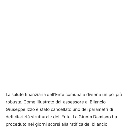
La salute finanziaria dell’Ente comunale diviene un po’ più
robusta. Come illustrato dall’assessore al Bilancio
Giuseppe Izzo è stato cancellato uno dei parametri di
deficitarietà strutturale dell’Ente. La Giunta Damiano ha
proceduto nei giorni scorsi alla ratifica del bilancio