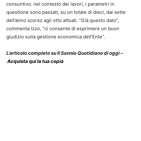
consuntivo: nel contesto dei lavori, i parametri in
questione sono passati, su un totale di dieci, dai sette
dell’anno scorso agli otto attuali. “Già questo dato”,
commenta Izzo, “ci consente di esprimere un buon
giudizio sulla gestione economica dell’Ente”.
L’articolo completo su Il Sannio Quotidiano di oggi –
Acquista qui la tua copia