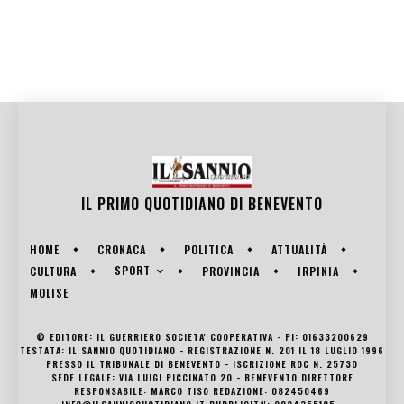
IL PRIMO QUOTIDIANO DI
BENEVENTO
HOME
CRONACA
POLITICA
ATTUALITÀ
SPORT
CULTURA
PROVINCIA
IRPINIA
MOLISE
© EDITORE: IL GUERRIERO SOCIETA' COOPERATIVA - PI: 01633200629
TESTATA: IL SANNIO QUOTIDIANO - REGISTRAZIONE N. 201 IL 18 LUGLIO 1996
PRESSO IL TRIBUNALE DI BENEVENTO - ISCRIZIONE ROC N. 25730
SEDE LEGALE: VIA LUIGI PICCINATO 20 - BENEVENTO DIRETTORE
RESPONSABILE: MARCO TISO REDAZIONE: 082450469