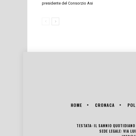
presidente del Consorzio Asi
HOME
CRONACA
POL
TESTATA: IL SANNIO QUOTIDIANO 
SEDE LEGALE: VIA L