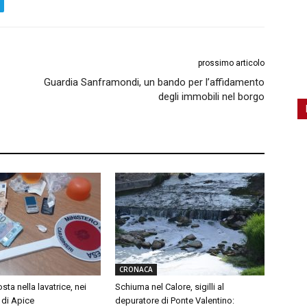
prossimo articolo
Guardia Sanframondi, un bando per l’affidamento
degli immobili nel borgo
CRONACA
ta nella lavatrice, nei
Schiuma nel Calore, sigilli al
 di Apice
depuratore di Ponte Valentino: