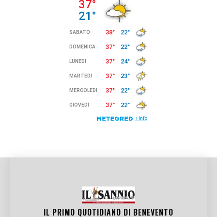
IL PRIMO QUOTIDIANO DI
BENEVENTO