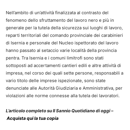
Nell’ambito di un’attività finalizzata al contrasto del
fenomeno dello sfruttamento del lavoro nero e più in
generale per la tutela della sicurezza sui luoghi di lavoro,
reparti territoriali del comando provinciale dei carabinieri
di Isernia e personale del Nucleo ispettorato del lavoro
hanno passato al setaccio varie località della provincia
pentra. Tra Isernia e i comuni limitrofi sono stati
sottoposti ad accertamenti cantieri edili e altre attività di
impresa, nel corso dei quali sette persone, responsabili a
vario titolo delle imprese ispezionate, sono state
denunciate alle Autorità Giudiziaria e Amministrativa, per
violazioni alle norme connesse alla tutela dei lavoratori.
L’articolo completo su Il Sannio Quotidiano di oggi –
Acquista qui la tua copia