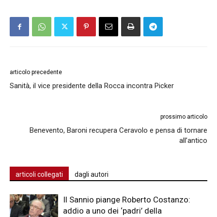
articolo precedente
Sanità, il vice presidente della Rocca incontra Picker
prossimo articolo
Benevento, Baroni recupera Ceravolo e pensa di tornare
all’antico
articoli collegati
dagli autori
Il Sannio piange Roberto Costanzo:
addio a uno dei ‘padri’ della