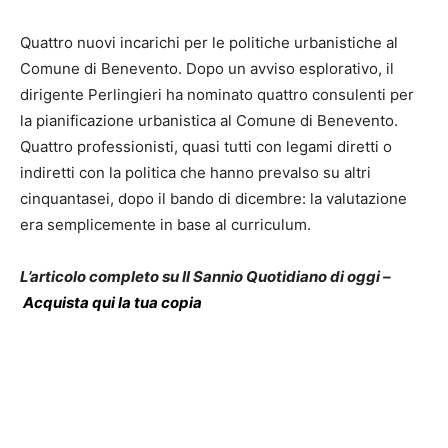
Quattro nuovi incarichi per le politiche urbanistiche al
Comune di Benevento. Dopo un avviso esplorativo, il
dirigente Perlingieri ha nominato quattro consulenti per
la pianificazione urbanistica al Comune di Benevento.
Quattro professionisti, quasi tutti con legami diretti o
indiretti con la politica che hanno prevalso su altri
cinquantasei, dopo il bando di dicembre: la valutazione
era semplicemente in base al curriculum.
L’articolo completo su Il Sannio Quotidiano di oggi –
Acquista qui la tua copia