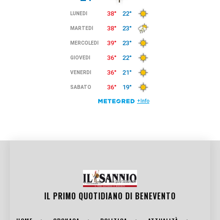
IL PRIMO QUOTIDIANO DI
BENEVENTO