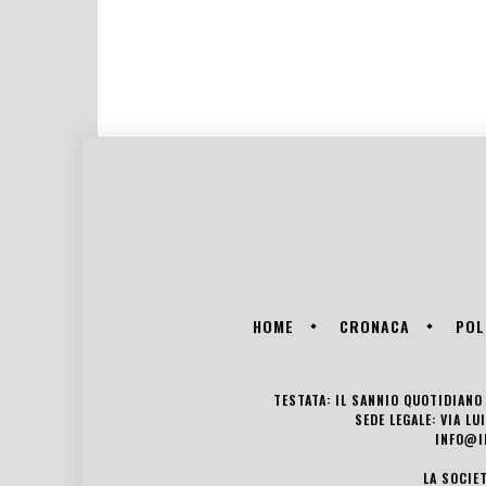
HOME
CRONACA
POL
TESTATA: IL SANNIO QUOTIDIANO 
SEDE LEGALE: VIA L
INFO@I
LA SOCIE