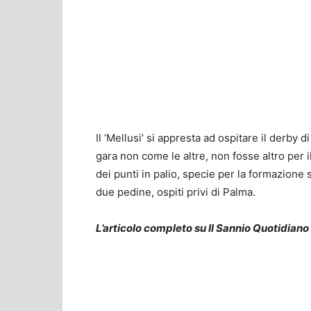
Il ‘Mellusi’ si appresta ad ospitare il derby
gara non come le altre, non fosse altro per
dei punti in palio, specie per la formazione 
due pedine, ospiti privi di Palma.
L’articolo completo su Il Sannio Quotidiano