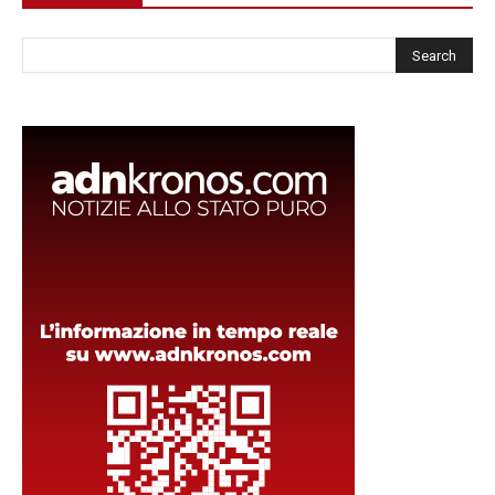
Cerca