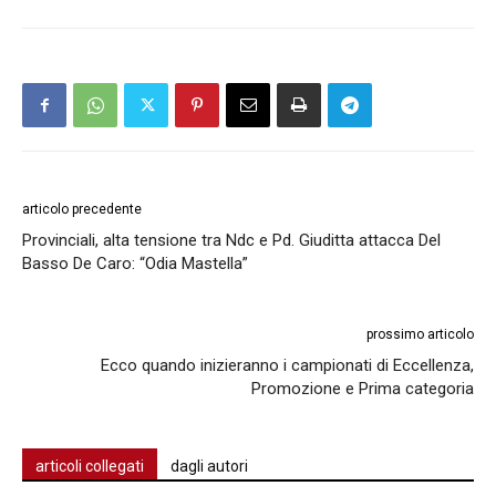
articolo precedente
Provinciali, alta tensione tra Ndc e Pd. Giuditta attacca Del
Basso De Caro: “Odia Mastella”
prossimo articolo
Ecco quando inizieranno i campionati di Eccellenza,
Promozione e Prima categoria
articoli collegati
dagli autori