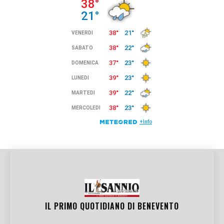
IL PRIMO QUOTIDIANO DI
BENEVENTO