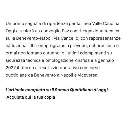
Un primo segnale di ripartenza per la linea Valle Caudina.
Oggi circolerà un convoglio Eav con ricognizione tecnica
sulla Benevento-Napoli via Cancello, con rappresentanze
istituzionali. Il cronoprogramma prevede, nel prossimo e
ormai non lontano autunno, gli ultimi adempimenti su
sicurezza tecnica e omologazione Ansfisa e a gennaio
2027 il ritorno all’esercizio operativo con corse
quotidiane da Benevento a Napoli e viceversa.
L’articolo completo su Il Sannio Quotidiano di oggi –
Acquista qui la tua copia