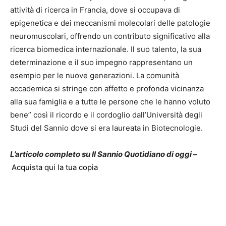
attività di ricerca in Francia, dove si occupava di
epigenetica e dei meccanismi molecolari delle patologie
neuromuscolari, offrendo un contributo significativo alla
ricerca biomedica internazionale. Il suo talento, la sua
determinazione e il suo impegno rappresentano un
esempio per le nuove generazioni. La comunità
accademica si stringe con affetto e profonda vicinanza
alla sua famiglia e a tutte le persone che le hanno voluto
bene” così il ricordo e il cordoglio dall’Università degli
Studi del Sannio dove si era laureata in Biotecnologie.
L’articolo completo su Il Sannio Quotidiano di oggi –
Acquista qui la tua copia