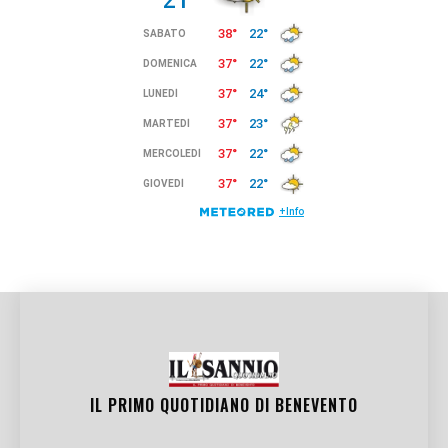
IL PRIMO QUOTIDIANO DI
BENEVENTO