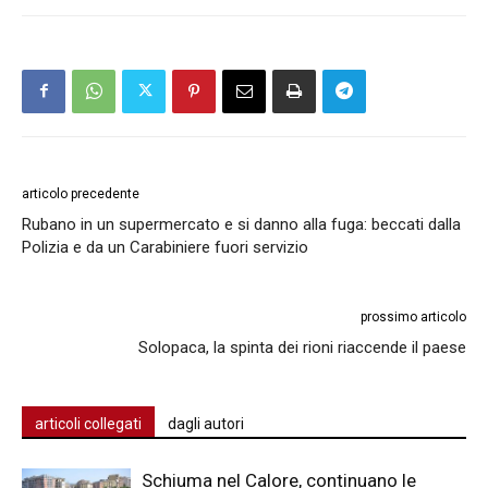
articolo precedente
Rubano in un supermercato e si danno alla fuga: beccati dalla
Polizia e da un Carabiniere fuori servizio
prossimo articolo
Solopaca, la spinta dei rioni riaccende il paese
articoli collegati
dagli autori
Schiuma nel Calore, continuano le