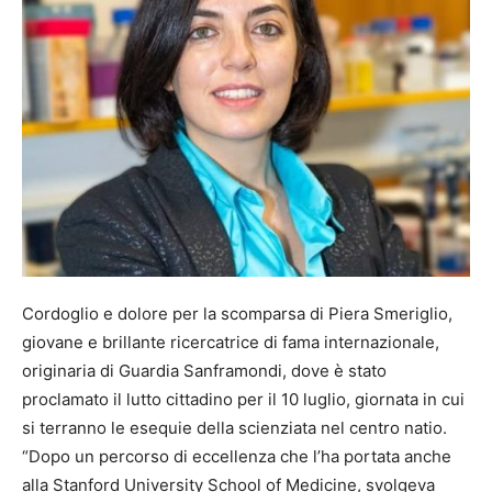
Cordoglio e dolore per la scomparsa di Piera Smeriglio,
giovane e brillante ricercatrice di fama internazionale,
originaria di Guardia Sanframondi, dove è stato
proclamato il lutto cittadino per il 10 luglio, giornata in cui
si terranno le esequie della scienziata nel centro natio.
“Dopo un percorso di eccellenza che l’ha portata anche
alla Stanford University School of Medicine, svolgeva