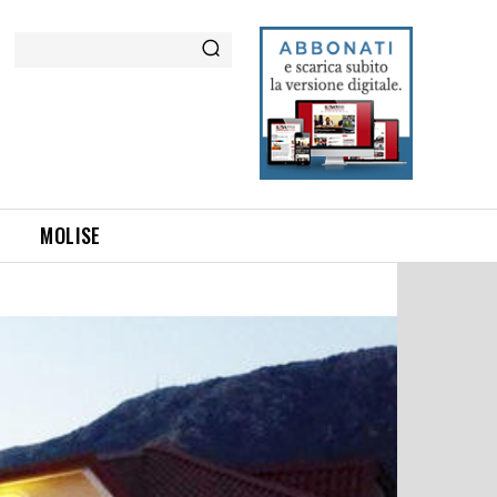
Cerca
MOLISE