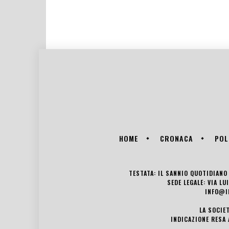
HOME
CRONACA
POL
TESTATA: IL SANNIO QUOTIDIANO 
SEDE LEGALE: VIA L
INFO@I
LA SOCIE
INDICAZIONE RESA 