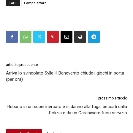
TAGS
Campolattaro
articolo precedente
Arriva lo svincolato Sylla: il Benevento chiude i giochi in porta
(per ora)
prossimo articolo
Rubano in un supermercato e si danno alla fuga: beccati dalla
Polizia e da un Carabiniere fuori servizio