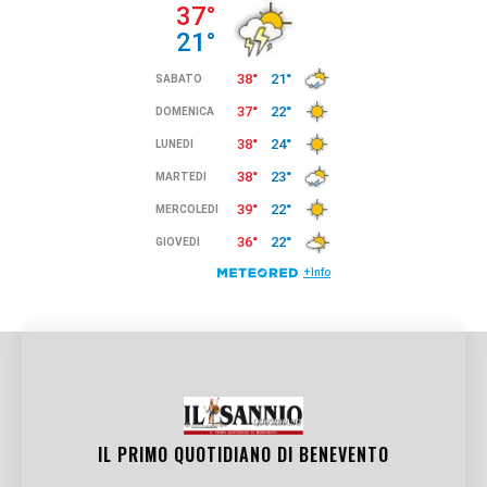
IL PRIMO QUOTIDIANO DI
BENEVENTO