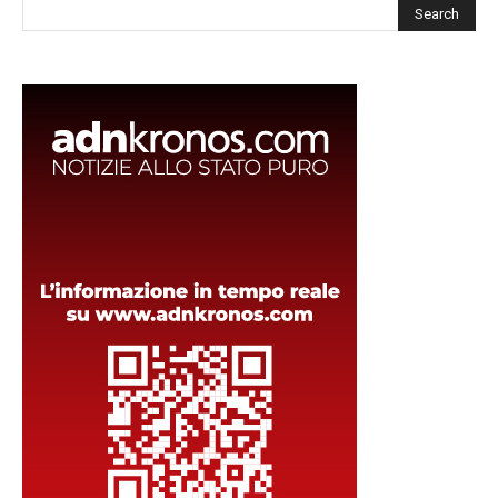
Cerca