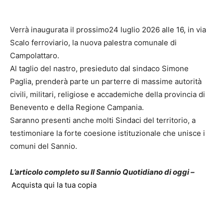
Verrà inaugurata il prossimo24 luglio 2026 alle 16, in via
Scalo ferroviario, la nuova palestra comunale di
Campolattaro.
Al taglio del nastro, presieduto dal sindaco Simone
Paglia, prenderà parte un parterre di massime autorità
civili, militari, religiose e accademiche della provincia di
Benevento e della Regione Campania.
Saranno presenti anche molti Sindaci del territorio, a
testimoniare la forte coesione istituzionale che unisce i
comuni del Sannio.
L’articolo completo su Il Sannio Quotidiano di oggi –
Acquista qui la tua copia