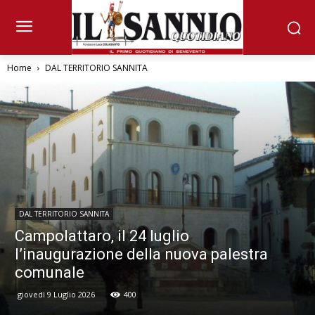
Home
DAL TERRITORIO SANNITA
DAL TERRITORIO SANNITA
Campolattaro, il 24 luglio
l’inaugurazione della nuova palestra
comunale
giovedì 9 Luglio 2026
400