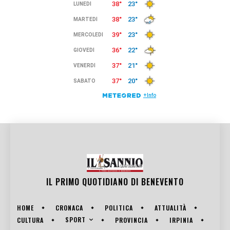
IL PRIMO QUOTIDIANO DI
BENEVENTO
HOME
CRONACA
POLITICA
ATTUALITÀ
SPORT
CULTURA
PROVINCIA
IRPINIA