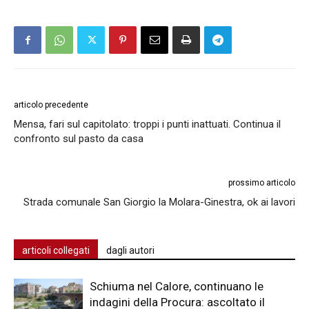
articolo precedente
Mensa, fari sul capitolato: troppi i punti inattuati. Continua il
confronto sul pasto da casa
prossimo articolo
Strada comunale San Giorgio la Molara-Ginestra, ok ai lavori
articoli collegati
dagli autori
Schiuma nel Calore, continuano le
indagini della Procura: ascoltato il