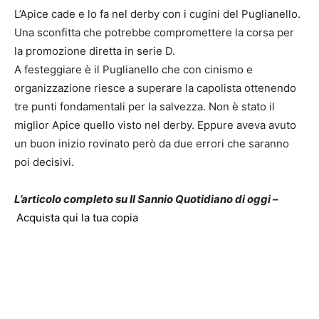
L’Apice cade e lo fa nel derby con i cugini del Puglianello.
Una sconfitta che potrebbe compromettere la corsa per
la promozione diretta in serie D.
A festeggiare è il Puglianello che con cinismo e
organizzazione riesce a superare la capolista ottenendo
tre punti fondamentali per la salvezza. Non è stato il
miglior Apice quello visto nel derby. Eppure aveva avuto
un buon inizio rovinato però da due errori che saranno
poi decisivi.
L’articolo completo su Il Sannio Quotidiano di oggi –
Acquista qui la tua copia